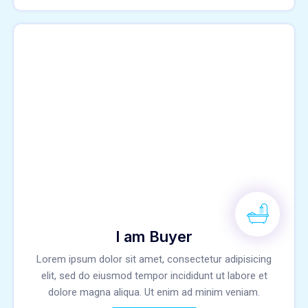
I am Buyer
Lorem ipsum dolor sit amet, consectetur adipisicing
elit, sed do eiusmod tempor incididunt ut labore et
dolore magna aliqua. Ut enim ad minim veniam.