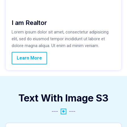
I am Realtor
Lorem ipsum dolor sit amet, consectetur adipisicing
elit, sed do eiusmod tempor incididunt ut labore et
dolore magna aliqua. Ut enim ad minim veniam.
Learn More
Text With Image S3