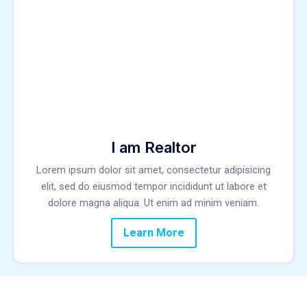
I am Realtor
Lorem ipsum dolor sit amet, consectetur adipisicing
elit, sed do eiusmod tempor incididunt ut labore et
dolore magna aliqua. Ut enim ad minim veniam.
Learn More