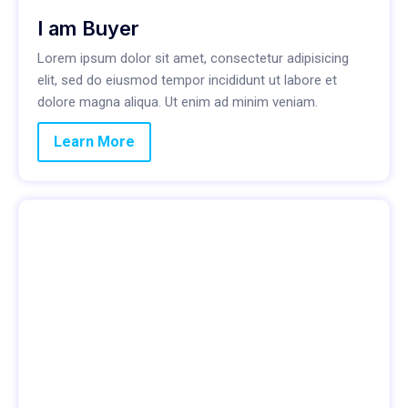
I am Buyer
Lorem ipsum dolor sit amet, consectetur adipisicing
elit, sed do eiusmod tempor incididunt ut labore et
dolore magna aliqua. Ut enim ad minim veniam.
Learn More