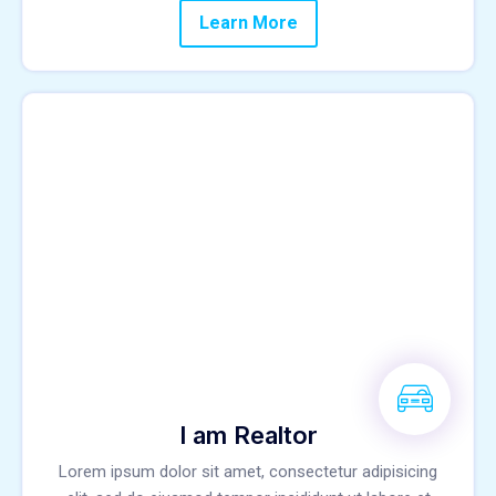
Learn More
I am Realtor
Lorem ipsum dolor sit amet, consectetur adipisicing