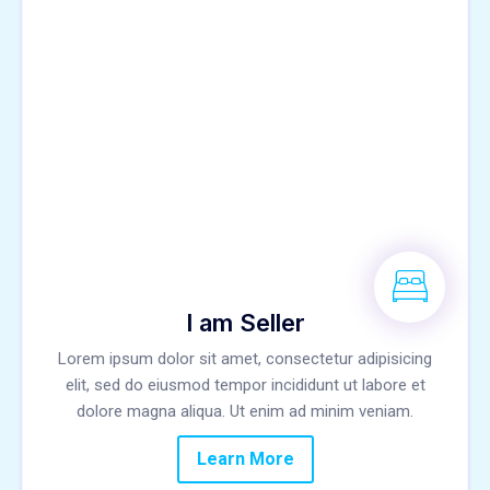
I am Seller
Lorem ipsum dolor sit amet, consectetur adipisicing
elit, sed do eiusmod tempor incididunt ut labore et
dolore magna aliqua. Ut enim ad minim veniam.
Learn More