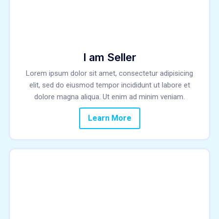
I am Seller
Lorem ipsum dolor sit amet, consectetur adipisicing
elit, sed do eiusmod tempor incididunt ut labore et
dolore magna aliqua. Ut enim ad minim veniam.
Learn More