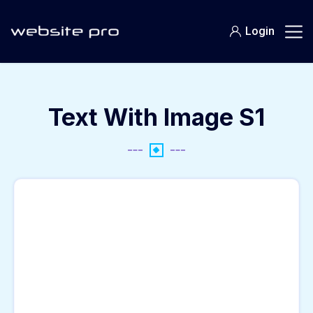
Login
Text With Image S1