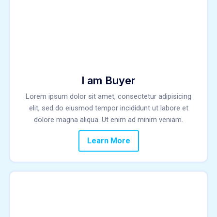
I am Buyer
Lorem ipsum dolor sit amet, consectetur adipisicing
elit, sed do eiusmod tempor incididunt ut labore et
dolore magna aliqua. Ut enim ad minim veniam.
Learn More