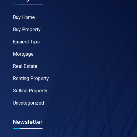
Buy Home
Buy Property
Easiest Tips
Mortgage
Real Estate
Renting Property
Selling Property
Uncategorized
Newsletter