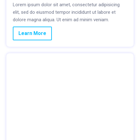
Lorem ipsum dolor sit amet, consectetur adipisicing
elit, sed do eiusmod tempor incididunt ut labore et
dolore magna aliqua. Ut enim ad minim veniam.
Learn More